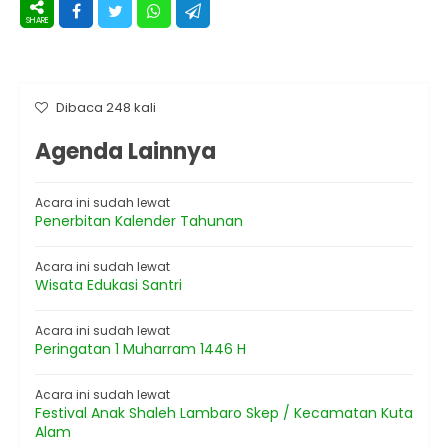
Dibaca 248 kali
Agenda Lainnya
Acara ini sudah lewat
Penerbitan Kalender Tahunan
Acara ini sudah lewat
Wisata Edukasi Santri
Acara ini sudah lewat
Peringatan 1 Muharram 1446 H
Acara ini sudah lewat
Festival Anak Shaleh Lambaro Skep / Kecamatan Kuta
Alam