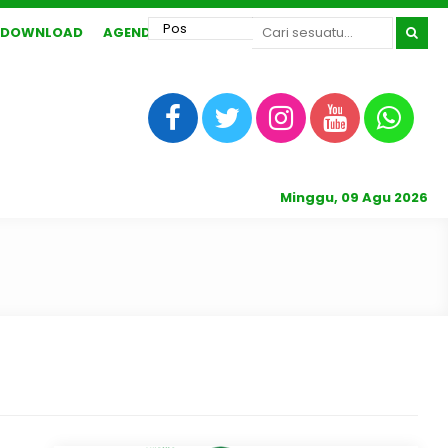
DOWNLOAD
AGENDA
Minggu, 09 Agu 2026