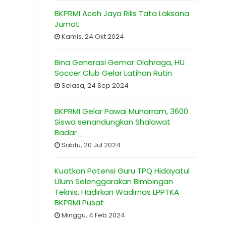
BKPRMI Aceh Jaya Rilis Tata Laksana
Jumat
Kamis, 24 Okt 2024
Bina Generasi Gemar Olahraga, HU
Soccer Club Gelar Latihan Rutin
Selasa, 24 Sep 2024
BKPRMI Gelar Pawai Muharram, 3600
Siswa senandungkan Shalawat
Badar_
Sabtu, 20 Jul 2024
Kuatkan Potensi Guru TPQ Hidayatul
Ulum Selenggarakan Bimbingan
Teknis, Hadirkan Wadirnas LPPTKA
BKPRMI Pusat
Minggu, 4 Feb 2024