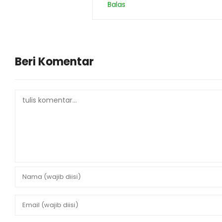
Balas
Beri Komentar