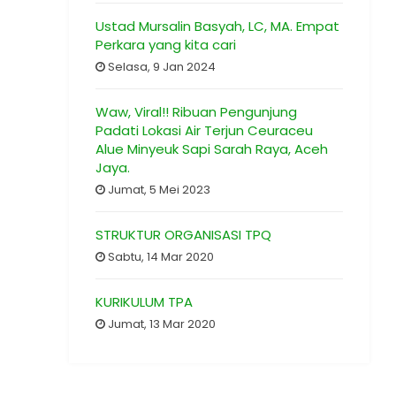
Ustad Mursalin Basyah, LC, MA. Empat
Perkara yang kita cari
Selasa, 9 Jan 2024
Waw, Viral!! Ribuan Pengunjung
Padati Lokasi Air Terjun Ceuraceu
Alue Minyeuk Sapi Sarah Raya, Aceh
Jaya.
Jumat, 5 Mei 2023
STRUKTUR ORGANISASI TPQ
Sabtu, 14 Mar 2020
KURIKULUM TPA
Jumat, 13 Mar 2020