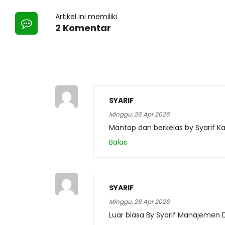
Artikel ini memiliki
2 Komentar
SYARIF
Minggu, 26 Apr 2026
Mantap dan berkelas by Syarif 
Balas
SYARIF
Minggu, 26 Apr 2026
Luar biasa By Syarif Manajemen 