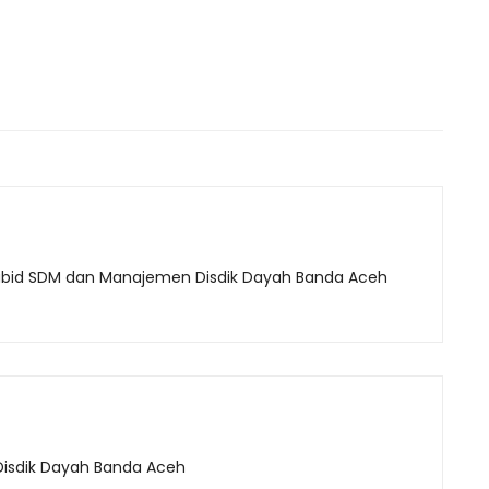
Kabid SDM dan Manajemen Disdik Dayah Banda Aceh
Disdik Dayah Banda Aceh