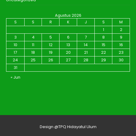
Agustus 2026
S
S
R
K
J
S
M
1
2
3
4
5
6
7
8
9
10
11
12
13
14
15
16
17
18
19
20
21
22
23
24
25
26
27
28
29
30
31
« Jun
Design @TPQ Hidayatul Ulum