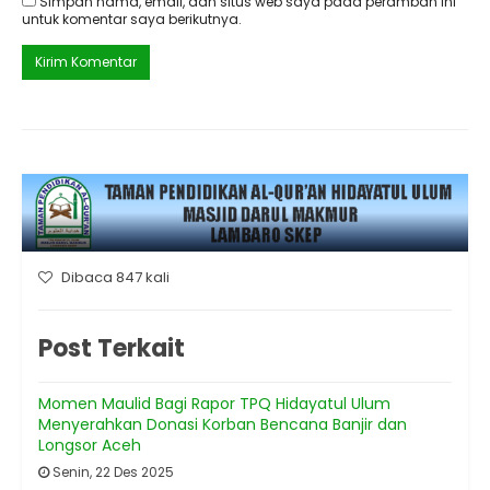
Simpan nama, email, dan situs web saya pada peramban ini
untuk komentar saya berikutnya.
Dibaca 847 kali
Post Terkait
Momen Maulid Bagi Rapor TPQ Hidayatul Ulum
Menyerahkan Donasi Korban Bencana Banjir dan
Longsor Aceh
Senin, 22 Des 2025