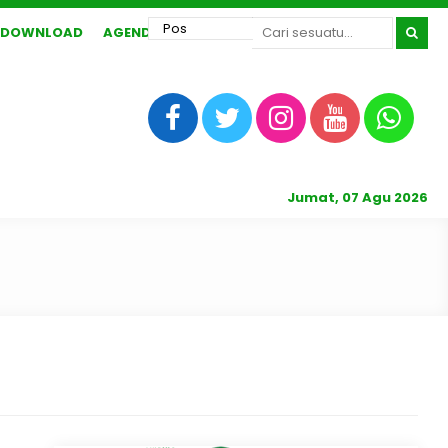
DOWNLOAD
AGENDA
Jumat, 07 Agu 2026