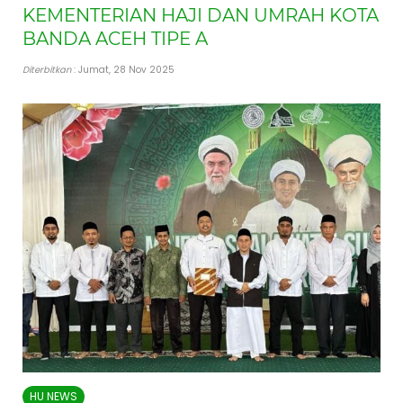
KEMENTERIAN HAJI DAN UMRAH KOTA
BANDA ACEH TIPE A
Diterbitkan
: Jumat, 28 Nov 2025
HU NEWS