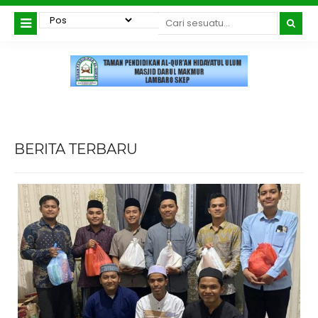
BERITA TERBARU