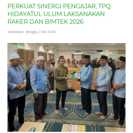
PERKUAT SINERGI PENGAJAR, TPQ
HIDAYATUL ULUM LAKSANAKAN
RAKER DAN BIMTEK 2026
Diterbitkan
: Minggu, 1 Feb 2026