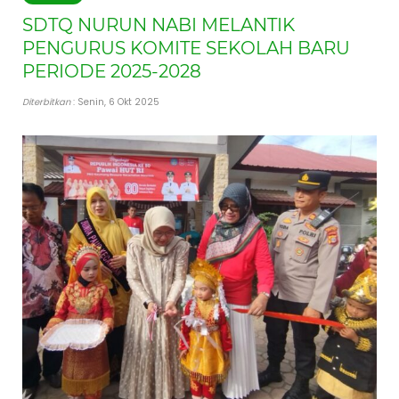
SDTQ NURUN NABI MELANTIK
PENGURUS KOMITE SEKOLAH BARU
PERIODE 2025-2028
Diterbitkan
: Senin, 6 Okt 2025