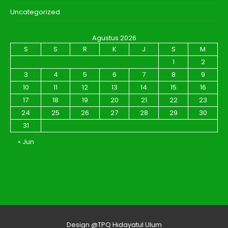
Uncategorized
Agustus 2026
S
S
R
K
J
S
M
1
2
3
4
5
6
7
8
9
10
11
12
13
14
15
16
17
18
19
20
21
22
23
24
25
26
27
28
29
30
31
« Jun
Design @TPQ Hidayatul Ulum