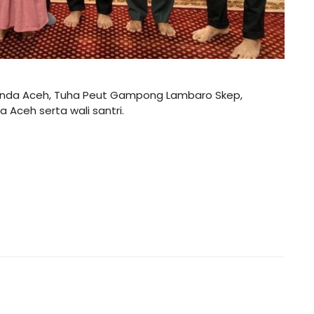
Banda Aceh, Tuha Peut Gampong Lambaro Skep,
 Aceh serta wali santri.