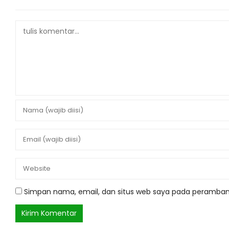
Simpan nama, email, dan situs web saya pada peramban 