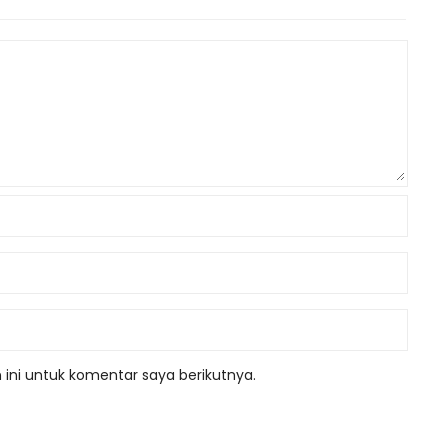
ini untuk komentar saya berikutnya.