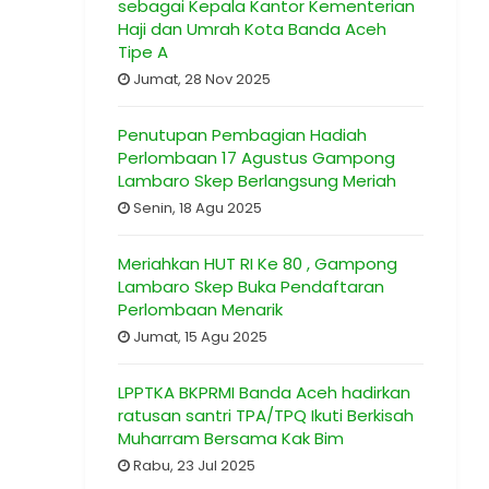
sebagai Kepala Kantor Kementerian
Haji dan Umrah Kota Banda Aceh
Tipe A
Jumat, 28 Nov 2025
Penutupan Pembagian Hadiah
Perlombaan 17 Agustus Gampong
Lambaro Skep Berlangsung Meriah
Senin, 18 Agu 2025
Meriahkan HUT RI Ke 80 , Gampong
Lambaro Skep Buka Pendaftaran
Perlombaan Menarik
Jumat, 15 Agu 2025
LPPTKA BKPRMI Banda Aceh hadirkan
ratusan santri TPA/TPQ Ikuti Berkisah
Muharram Bersama Kak Bim
Rabu, 23 Jul 2025