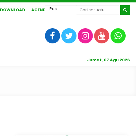
DOWNLOAD
AGENDA
Jumat, 07 Agu 2026