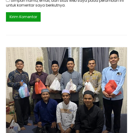
Simpan nama, email, dan situs web saya pada peramban ini
untuk komentar saya berikutnya.