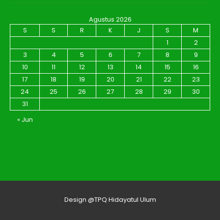
Agustus 2026
S
S
R
K
J
S
M
1
2
3
4
5
6
7
8
9
10
11
12
13
14
15
16
17
18
19
20
21
22
23
24
25
26
27
28
29
30
31
« Jun
Design @TPQ Hidayatul Ulum