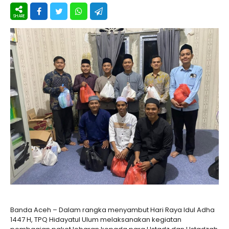
Banda Aceh – Dalam rangka menyambut Hari Raya Idul Adha
1447 H, TPQ Hidayatul Ulum melaksanakan kegiatan