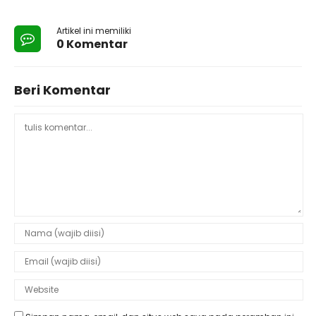
Artikel ini memiliki
0 Komentar
Beri Komentar