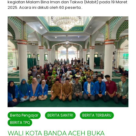
kegiatan Malam Bina Iman dan Takwa (Mabit) pada 19 Maret
2025. Acara ini diikuti oleh 60 peserta..
Berita Pengajar
BERITA SANTRI
BERITA TERBARU
BERITA TPQ
WALI KOTA BANDA ACEH BUKA