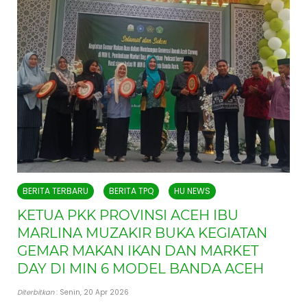
BERITA TERBARU
BERITA TPQ
HU NEWS
KETUA PKK PROVINSI ACEH IBU
MARLINA MUZAKIR BUKA KEGIATAN
GEMAR MAKAN IKAN DAN MARKET
DAY DI MIN 6 MODEL BANDA ACEH
Diterbitkan
: Senin, 20 Apr 2026