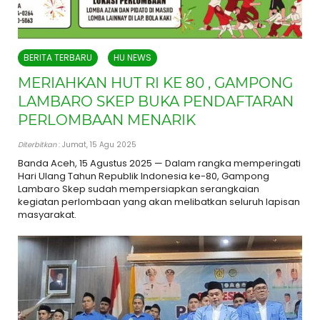
BERITA TERBARU
HU NEWS
MERIAHKAN HUT RI KE 80 , GAMPONG
LAMBARO SKEP BUKA PENDAFTARAN
PERLOMBAAN MENARIK
Diterbitkan
: Jumat, 15 Agu 2025
Banda Aceh, 15 Agustus 2025 — Dalam rangka memperingati
Hari Ulang Tahun Republik Indonesia ke-80, Gampong
Lambaro Skep sudah mempersiapkan serangkaian
kegiatan perlombaan yang akan melibatkan seluruh lapisan
masyarakat.