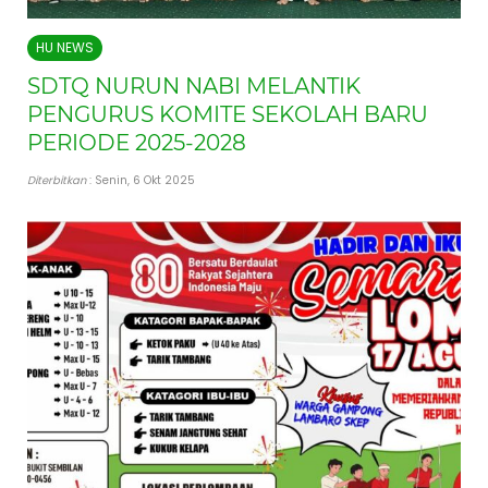
HU NEWS
SDTQ NURUN NABI MELANTIK
PENGURUS KOMITE SEKOLAH BARU
PERIODE 2025-2028
Diterbitkan
: Senin, 6 Okt 2025