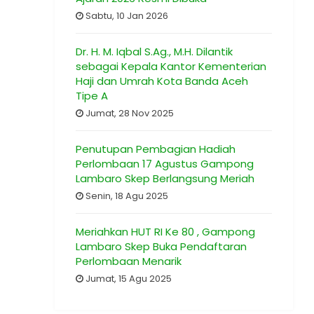
Sabtu, 10 Jan 2026
Dr. H. M. Iqbal S.Ag., M.H. Dilantik
sebagai Kepala Kantor Kementerian
Haji dan Umrah Kota Banda Aceh
Tipe A
Jumat, 28 Nov 2025
Penutupan Pembagian Hadiah
Perlombaan 17 Agustus Gampong
Lambaro Skep Berlangsung Meriah
Senin, 18 Agu 2025
Meriahkan HUT RI Ke 80 , Gampong
Lambaro Skep Buka Pendaftaran
Perlombaan Menarik
Jumat, 15 Agu 2025