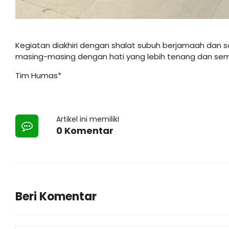
Kegiatan diakhiri dengan shalat subuh berjamaah dan 
masing-masing dengan hati yang lebih tenang dan se
Tim Humas*
Artikel ini memiliki
0 Komentar
Beri Komentar