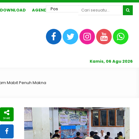
DOWNLOAD
AGENDA
Kamis, 06 Agu 2026
am Mabit Penuh Makna