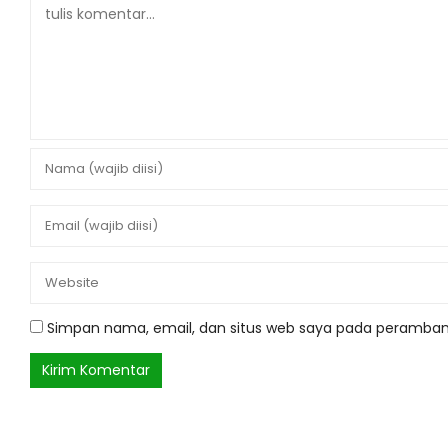
Simpan nama, email, dan situs web saya pada peramban 