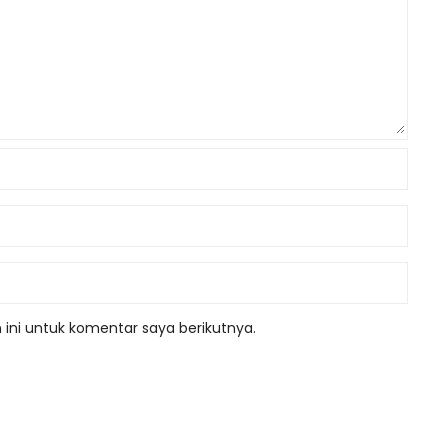
ini untuk komentar saya berikutnya.