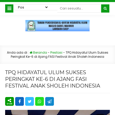
Anda ada di :
Beranda
-
Prestasi
-
TPQ Hidayatul Ulum Sukses
Peringkat Ke-6 di Ajang FASI Festival Anak Sholeh Indonesia
TPQ HIDAYATUL ULUM SUKSES
PERINGKAT KE-6 DI AJANG FASI
FESTIVAL ANAK SHOLEH INDONESIA