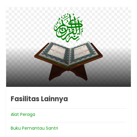
Fasilitas Lainnya
Alat Peraga
Buku Pemantau Santri