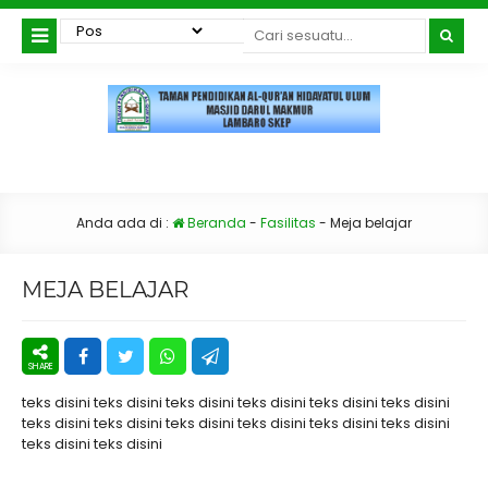
Anda ada di :
Beranda
-
Fasilitas
-
Meja belajar
MEJA BELAJAR
teks disini teks disini teks disini teks disini teks disini teks disini
teks disini teks disini teks disini teks disini teks disini teks disini
teks disini teks disini