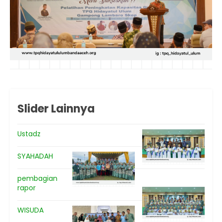
Slider Lainnya
Ustadz
SYAHADAH
pembagian
rapor
WISUDA