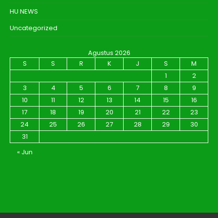
HU NEWS
Uncategorized
Agustus 2026
S
S
R
K
J
S
M
1
2
3
4
5
6
7
8
9
10
11
12
13
14
15
16
17
18
19
20
21
22
23
24
25
26
27
28
29
30
31
« Jun