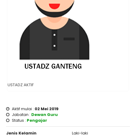
USTADZ AKTIF
Aktif mulai :
02 Mei 2019
Jabatan :
Dewan Guru
Status :
Pengajar
Jenis Kelamin
Laki-laki