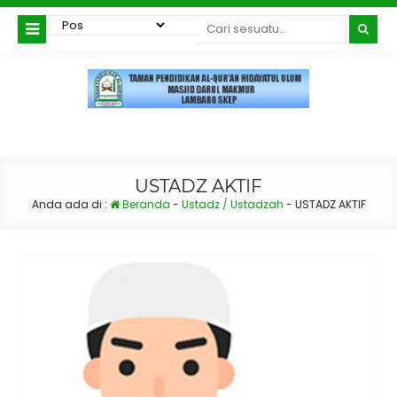
USTADZ AKTIF
Anda ada di :
Beranda
-
Ustadz / Ustadzah
-
USTADZ AKTIF