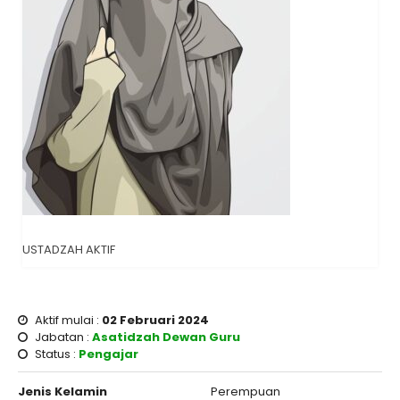
USTADZAH AKTIF
Aktif mulai :
02 Februari 2024
Jabatan :
Asatidzah
Dewan Guru
Status :
Pengajar
Jenis Kelamin
Perempuan