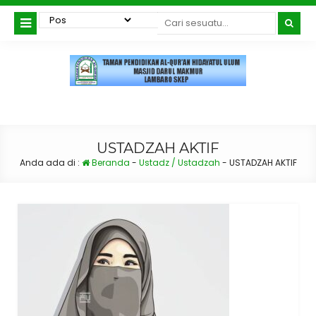
USTADZAH AKTIF
Anda ada di :
Beranda
-
Ustadz / Ustadzah
-
USTADZAH AKTIF