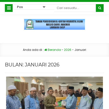
Anda ada di :
Beranda
-
2026
-
Januari
BULAN:
JANUARI 2026