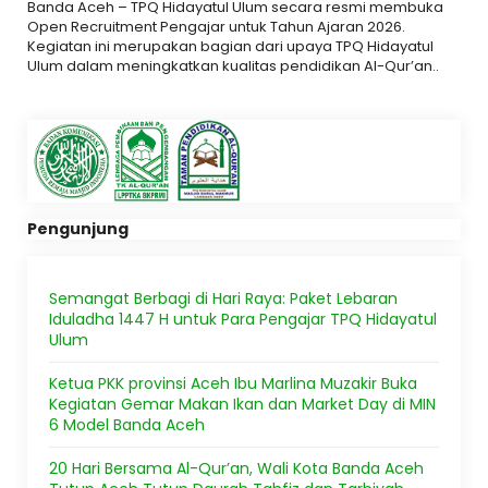
Banda Aceh – TPQ Hidayatul Ulum secara resmi membuka
Open Recruitment Pengajar untuk Tahun Ajaran 2026.
Kegiatan ini merupakan bagian dari upaya TPQ Hidayatul
Ulum dalam meningkatkan kualitas pendidikan Al-Qur’an..
Pengunjung
Semangat Berbagi di Hari Raya: Paket Lebaran
Iduladha 1447 H untuk Para Pengajar TPQ Hidayatul
Ulum
Ketua PKK provinsi Aceh Ibu Marlina Muzakir Buka
Kegiatan Gemar Makan Ikan dan Market Day di MIN
6 Model Banda Aceh
20 Hari Bersama Al-Qur’an, Wali Kota Banda Aceh