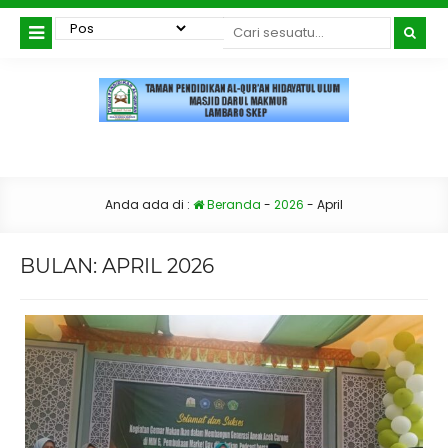
Anda ada di :
Beranda
-
2026
-
April
BULAN:
APRIL 2026