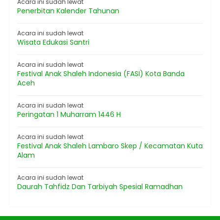
Acara ini sudah lewat
Penerbitan Kalender Tahunan
Acara ini sudah lewat
Wisata Edukasi Santri
Acara ini sudah lewat
Festival Anak Shaleh Indonesia (FASI) Kota Banda
Aceh
Acara ini sudah lewat
Peringatan 1 Muharram 1446 H
Acara ini sudah lewat
Festival Anak Shaleh Lambaro Skep / Kecamatan Kuta
Alam
Acara ini sudah lewat
Daurah Tahfidz Dan Tarbiyah Spesial Ramadhan