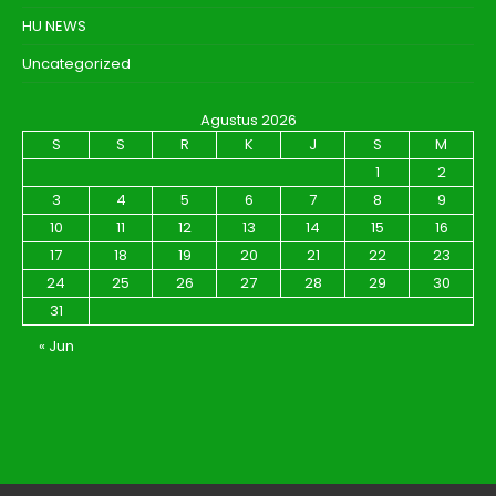
HU NEWS
Uncategorized
Agustus 2026
S
S
R
K
J
S
M
1
2
3
4
5
6
7
8
9
10
11
12
13
14
15
16
17
18
19
20
21
22
23
24
25
26
27
28
29
30
31
« Jun