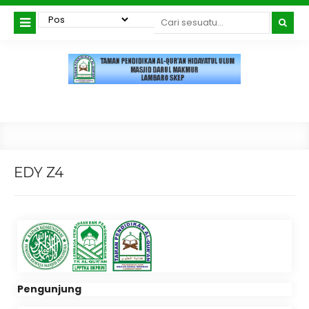
EDY Z4
Pengunjung