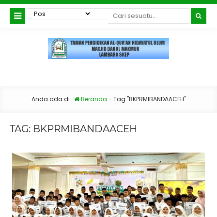
Anda ada di :
Beranda
-
Tag "BKPRMIBANDAACEH"
TAG:
BKPRMIBANDAACEH