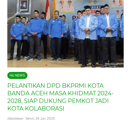
HU NEWS
PELANTIKAN DPD BKPRMI KOTA
BANDA ACEH MASA KHIDMAT 2024-
2028, SIAP DUKUNG PEMKOT JADI
KOTA KOLABORASI
Diterbitkan
: Senin, 30 Jun 2025