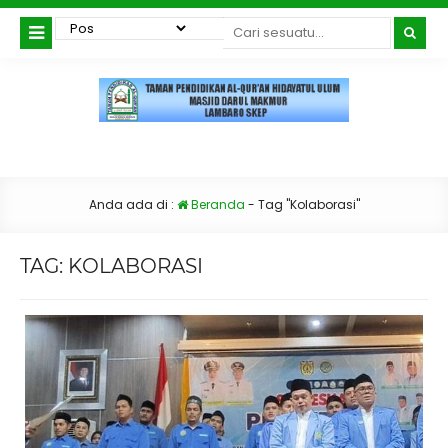
Anda ada di :
Beranda
-
Tag "Kolaborasi"
TAG:
KOLABORASI