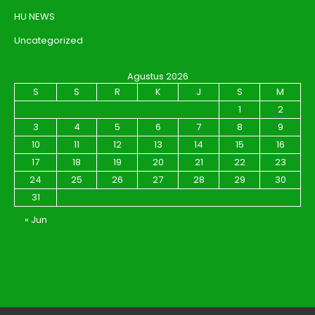
HU NEWS
Uncategorized
Agustus 2026
S
S
R
K
J
S
M
1
2
3
4
5
6
7
8
9
10
11
12
13
14
15
16
17
18
19
20
21
22
23
24
25
26
27
28
29
30
31
« Jun