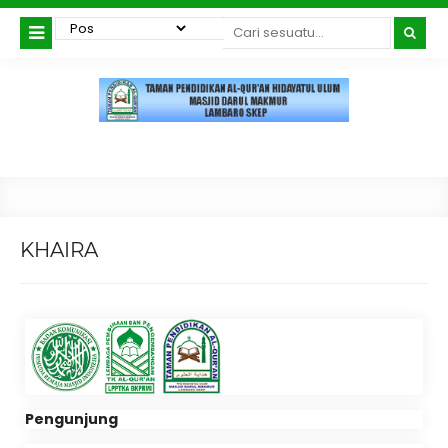
KHAIRA
Pengunjung