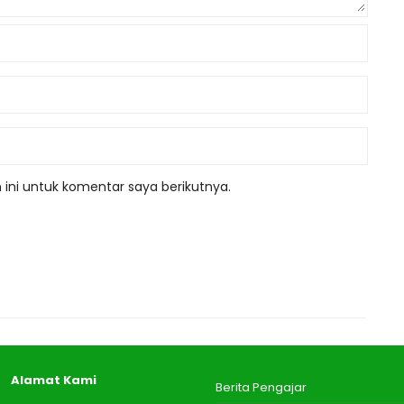
ini untuk komentar saya berikutnya.
Alamat Kami
Berita Pengajar