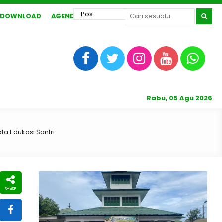
DOWNLOAD
AGENDA
Rabu, 05 Agu 2026
a Edukasi Santri