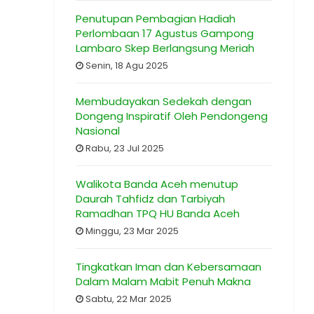
Penutupan Pembagian Hadiah
Perlombaan 17 Agustus Gampong
Lambaro Skep Berlangsung Meriah
Senin, 18 Agu 2025
Membudayakan Sedekah dengan
Dongeng Inspiratif Oleh Pendongeng
Nasional
Rabu, 23 Jul 2025
Walikota Banda Aceh menutup
Daurah Tahfidz dan Tarbiyah
Ramadhan TPQ HU Banda Aceh
Minggu, 23 Mar 2025
Tingkatkan Iman dan Kebersamaan
Dalam Malam Mabit Penuh Makna
Sabtu, 22 Mar 2025