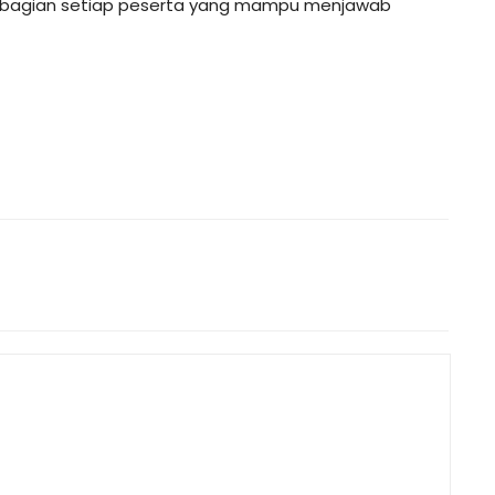
iah bagian setiap peserta yang mampu menjawab