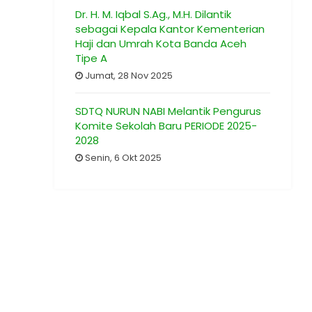
Dr. H. M. Iqbal S.Ag., M.H. Dilantik
sebagai Kepala Kantor Kementerian
Haji dan Umrah Kota Banda Aceh
Tipe A
Jumat, 28 Nov 2025
SDTQ NURUN NABI Melantik Pengurus
Komite Sekolah Baru PERIODE 2025-
2028
Senin, 6 Okt 2025