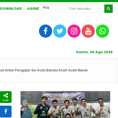
DOWNLOAD
AGENDA
Kamis, 06 Agu 2026
tsal Antar Pengajar Se-Kota Banda Aceh Aceh Besar