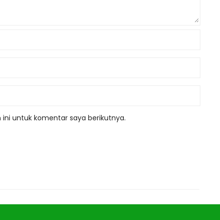
ini untuk komentar saya berikutnya.