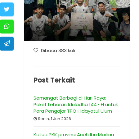
Dibaca 383 kali
Post Terkait
Semangat Berbagi di Hari Raya:
Paket Lebaran Iduladha 1447 H untuk
Para Pengajar TPQ Hidayatul Ulum
Senin, 1 Jun 2026
Ketua PKK provinsi Aceh Ibu Marlina