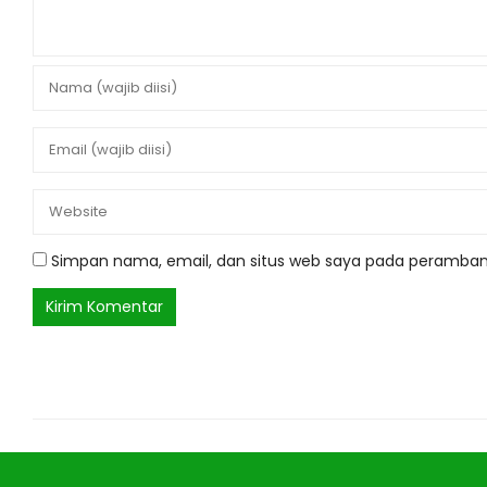
Simpan nama, email, dan situs web saya pada peramban 