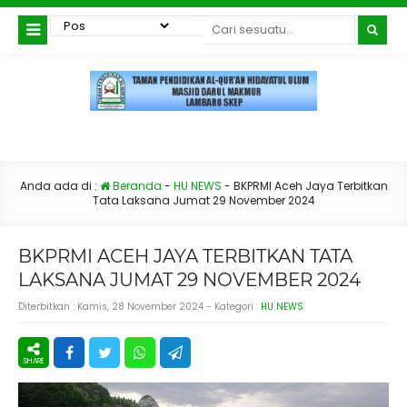
Anda ada di :
Beranda
-
HU NEWS
-
BKPRMI Aceh Jaya Terbitkan
Tata Laksana Jumat 29 November 2024
BKPRMI ACEH JAYA TERBITKAN TATA
LAKSANA JUMAT 29 NOVEMBER 2024
Diterbitkan :
Kamis, 28 November 2024
- Kategori :
HU NEWS