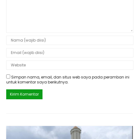
Simpan nama, email, dan situs web saya pada peramban ini
untuk komentar saya berikutnya.