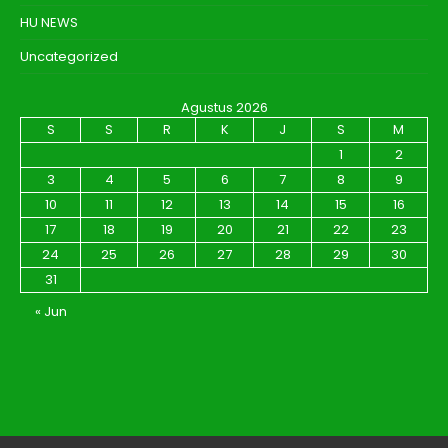
HU NEWS
Uncategorized
Agustus 2026
S
S
R
K
J
S
M
1
2
3
4
5
6
7
8
9
10
11
12
13
14
15
16
17
18
19
20
21
22
23
24
25
26
27
28
29
30
31
« Jun