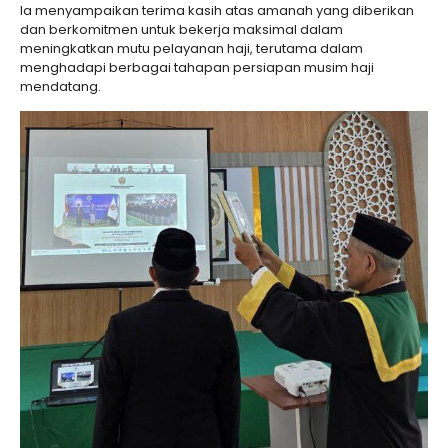
Ia menyampaikan terima kasih atas amanah yang diberikan
dan berkomitmen untuk bekerja maksimal dalam
meningkatkan mutu pelayanan haji, terutama dalam
menghadapi berbagai tahapan persiapan musim haji
mendatang.