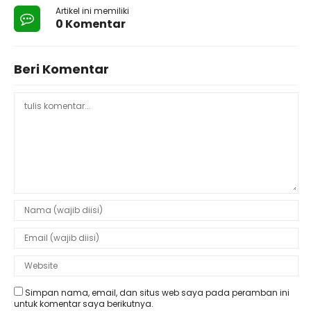
Artikel ini memiliki
0 Komentar
Beri Komentar
Simpan nama, email, dan situs web saya pada peramban ini
untuk komentar saya berikutnya.