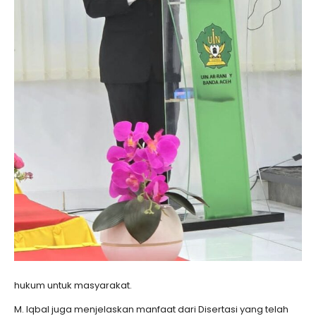
hukum untuk masyarakat.
M. Iqbal juga menjelaskan manfaat dari Disertasi yang telah