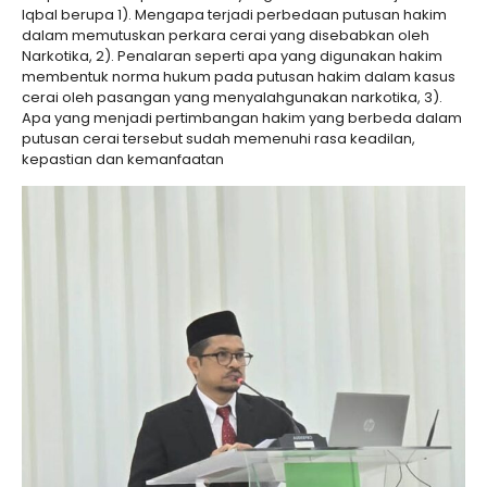
Iqbal berupa 1). Mengapa terjadi perbedaan putusan hakim
dalam memutuskan perkara cerai yang disebabkan oleh
Narkotika, 2). Penalaran seperti apa yang digunakan hakim
membentuk norma hukum pada putusan hakim dalam kasus
cerai oleh pasangan yang menyalahgunakan narkotika, 3).
Apa yang menjadi pertimbangan hakim yang berbeda dalam
putusan cerai tersebut sudah memenuhi rasa keadilan,
kepastian dan kemanfaatan