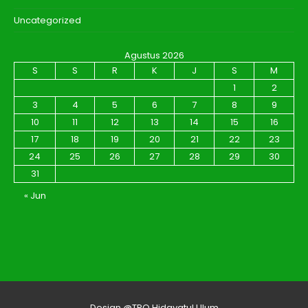
Uncategorized
Agustus 2026
S
S
R
K
J
S
M
1
2
3
4
5
6
7
8
9
10
11
12
13
14
15
16
17
18
19
20
21
22
23
24
25
26
27
28
29
30
31
« Jun
Design @TPQ Hidayatul Ulum