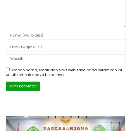
Simpan nama, email, dan situs web saya pada peramban ini
untuk komentar saya berikutnya.