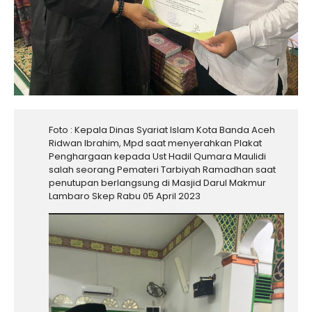
Foto : Kepala Dinas Syariat Islam Kota Banda Aceh
Ridwan Ibrahim, Mpd saat menyerahkan Plakat
Penghargaan kepada Ust Hadil Qumara Maulidi
salah seorang Pemateri Tarbiyah Ramadhan saat
penutupan berlangsung di Masjid Darul Makmur
Lambaro Skep Rabu 05 April 2023