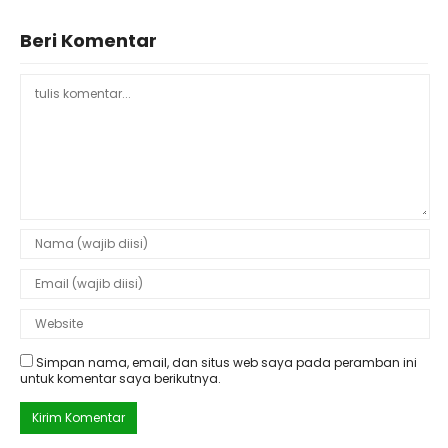
Beri Komentar
Simpan nama, email, dan situs web saya pada peramban ini
untuk komentar saya berikutnya.