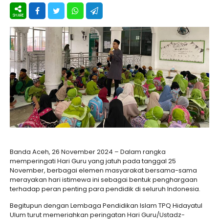
Banda Aceh, 26 November 2024 – Dalam rangka
memperingati Hari Guru yang jatuh pada tanggal 25
November, berbagai elemen masyarakat bersama-sama
merayakan hari istimewa ini sebagai bentuk penghargaan
terhadap peran penting para pendidik di seluruh Indonesia.
Begitupun dengan Lembaga Pendidikan Islam TPQ Hidayatul
Ulum turut memeriahkan peringatan Hari Guru/Ustadz-