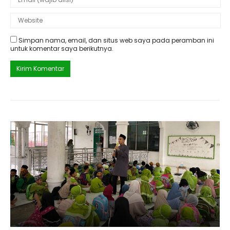
Simpan nama, email, dan situs web saya pada peramban ini
untuk komentar saya berikutnya.