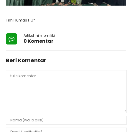
Tim Humas HU*
Artikel ini memiliki
0 Komentar
Beri Komentar