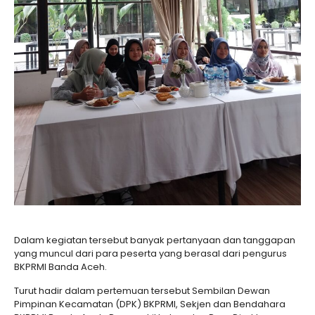
Dalam kegiatan tersebut banyak pertanyaan dan tanggapan
yang muncul dari para peserta yang berasal dari pengurus
BKPRMI Banda Aceh.
Turut hadir dalam pertemuan tersebut Sembilan Dewan
Pimpinan Kecamatan (DPK) BKPRMI, Sekjen dan Bendahara