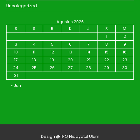
Uncategorized
Agustus 2026
S
S
R
K
J
S
M
1
2
3
4
5
6
7
8
9
10
11
12
13
14
15
16
17
18
19
20
21
22
23
24
25
26
27
28
29
30
31
« Jun
Design @TPQ Hidayatul Ulum