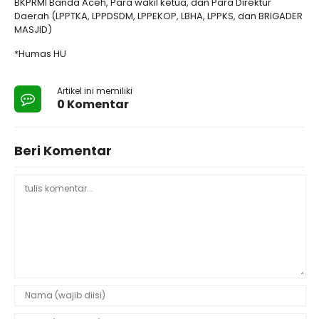
BKPRMI Banda Aceh, Para wakil ketua, dan Para Direktur
Daerah (LPPTKA, LPPDSDM, LPPEKOP, LBHA, LPPKS, dan BRIGADER
MASJID)
*Humas HU
Artikel ini memiliki
0 Komentar
Beri Komentar