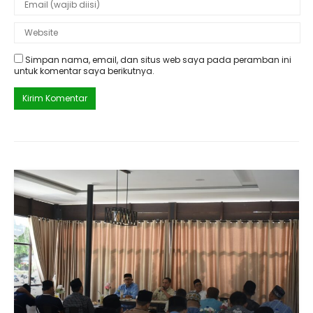
Simpan nama, email, dan situs web saya pada peramban ini
untuk komentar saya berikutnya.