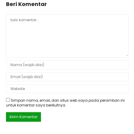
Beri Komentar
Simpan nama, email, dan situs web saya pada peramban ini
untuk komentar saya berikutnya.