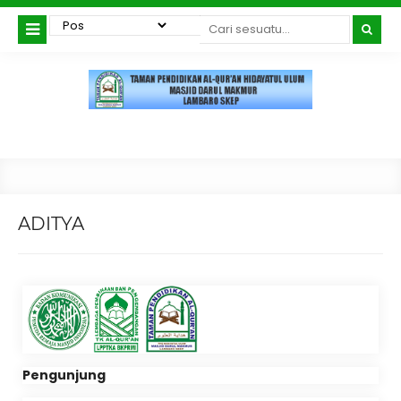
ADITYA
Pengunjung