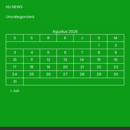
HU NEWS
Uncategorized
Agustus 2026
S
S
R
K
J
S
M
1
2
3
4
5
6
7
8
9
10
11
12
13
14
15
16
17
18
19
20
21
22
23
24
25
26
27
28
29
30
31
« Jun