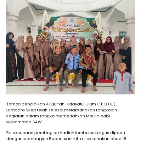
Taman pendidikan Al Qur’an Hidayatul Ulum (TPQ HU)
Lambaro Skep telah selesai melaksanakan rangkaian
kegiatan dalam rangka memeriahkan Maulid Nabi
Muhammad SAW.
Pelaksanaan pembagian hadiah lomba sekaligus dipadu
dengan pembagian Raport santri itu dilaksanakan ahad 18