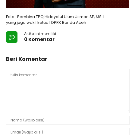
Foto : Pembina TPQ Hidayatul Ulum Usman SE, MS. I
yang juga wakil ketua I DPRK Banda Aceh
Artikel ini memiliki
0 Komentar
Beri Komentar