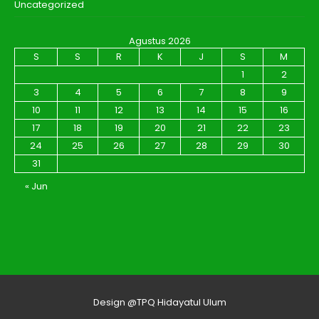
Uncategorized
Agustus 2026
S
S
R
K
J
S
M
1
2
3
4
5
6
7
8
9
10
11
12
13
14
15
16
17
18
19
20
21
22
23
24
25
26
27
28
29
30
31
« Jun
Design @TPQ Hidayatul Ulum